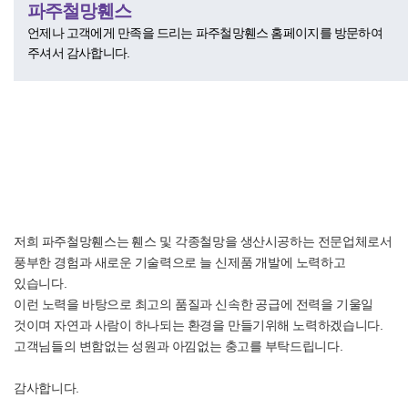
파주철망휀스
언제나 고객에게 만족을 드리는 파주철망휀스 홈페이지를 방문하여
주셔서 감사합니다.
저희 파주철망휀스는 휀스 및 각종철망을 생산시공하는 전문업체로서
풍부한 경험과 새로운 기술력으로 늘 신제품 개발에 노력하고
있습니다.
이런 노력을 바탕으로 최고의 품질과 신속한 공급에 전력을 기울일
것이며 자연과 사람이 하나되는 환경을 만들기위해 노력하겠습니다.
고객님들의 변함없는 성원과 아낌없는 충고를 부탁드립니다.
감사합니다.