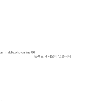
ion_middle.php on line 86
등록된 게시물이 없습니다.
t