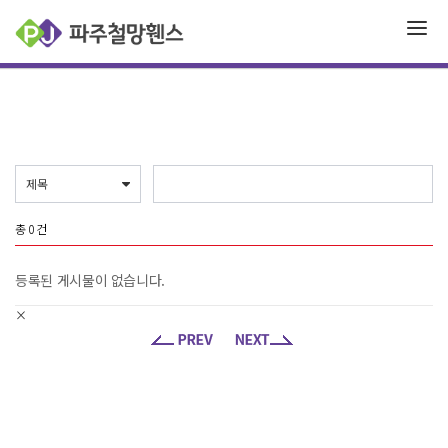
총
0
건
등록된 게시물이 없습니다.
×